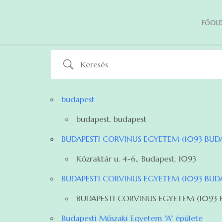
FŐOLD
Keresés
budapest
budapest, budapest
BUDAPESTI CORVINUS EGYETEM (1093 BUDAPE
Közraktár u. 4-6., Budapest, 1093
BUDAPESTI CORVINUS EGYETEM (1093 BUDAPE
BUDAPESTI CORVINUS EGYETEM (1093 BUDA
Budapesti Műszaki Egyetem "A" épülete